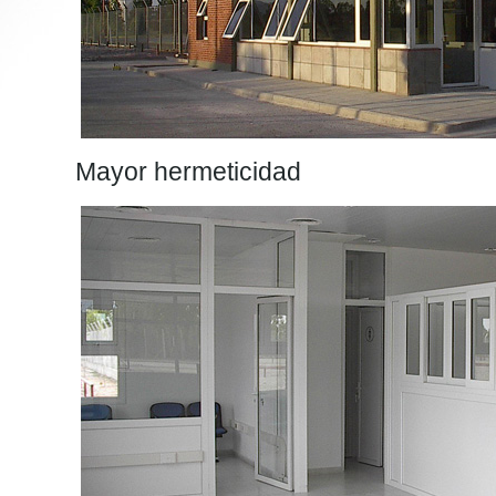
Mayor hermeticidad