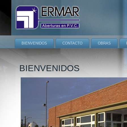
BIENVENIDOS
CONTACTO
OBRAS
BIENVENIDOS