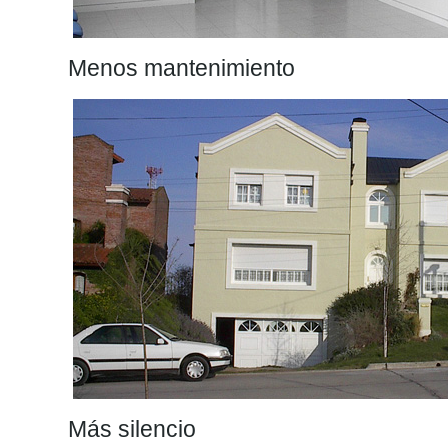
Menos mantenimiento
Más silencio